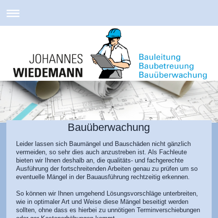
Bauüberwachung
Leider lassen sich Baumängel und Bauschäden nicht gänzlich
vermeiden, so sehr dies auch anzustreben ist. Als Fachleute
bieten wir Ihnen deshalb an, die qualitäts- und fachgerechte
Ausführung der fortschreitenden Arbeiten genau zu prüfen um so
eventuelle Mängel in der Bauausführung rechtzeitig erkennen.
So können wir Ihnen umgehend Lösungsvorschläge unterbreiten,
wie in optimaler Art und Weise diese Mängel beseitigt werden
sollten, ohne dass es hierbei zu unnötigen Terminverschiebungen